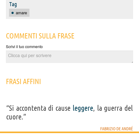
Tag
amare
COMMENTI SULLA FRASE
Scrivi il tuo commento
FRASI AFFINI
“Si accontenta di cause
leggere
, la guerra del
cuore.”
FABRIZIO DE ANDRÉ