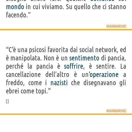
mondo
in cui viviamo. Su quello che ci stanno
facendo.”
MANNARINO
“C’è una psicosi favorita dai social network, ed
è manipolata. Non è un
sentimento
di pancia,
perché la pancia è
soffrire
, è sentire. La
cancellazione dell’altro è un’
operazione
a
freddo, come i
nazisti
che disegnavano gli
ebrei come topi.”
MANNARINO