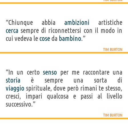
“Chiunque abbia
ambizioni
artistiche
cerca
sempre di riconnettersi con il modo in
cui vedeva le
cose
da
bambino
.”
TIM BURTON
“In un certo
senso
per me raccontare una
storia
è sempre una sorta di
viaggio
spirituale, dove però rimani te stesso,
cresci, impari qualcosa e passi al livello
successivo.”
TIM BURTON