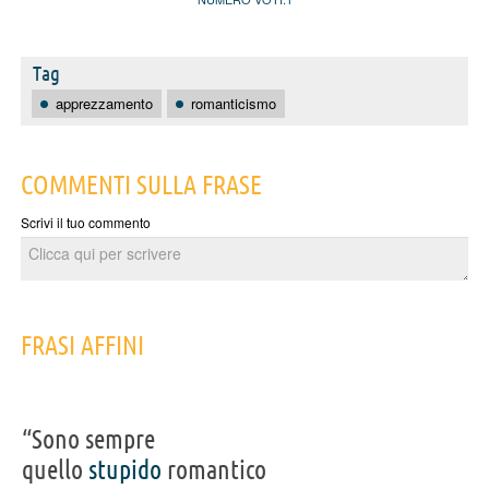
Tag
apprezzamento
romanticismo
COMMENTI SULLA FRASE
Scrivi il tuo commento
FRASI AFFINI
“Sono sempre
quello
stupido
romantico