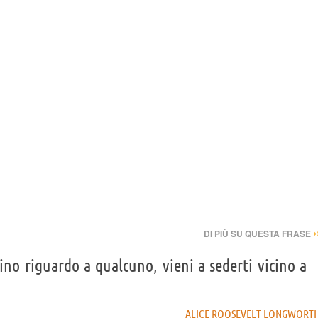
›
DI PIÙ SU QUESTA FRASE
ino riguardo a qualcuno, vieni a sederti vicino a
ALICE ROOSEVELT LONGWORT