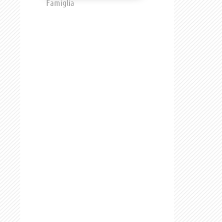
Famiglia