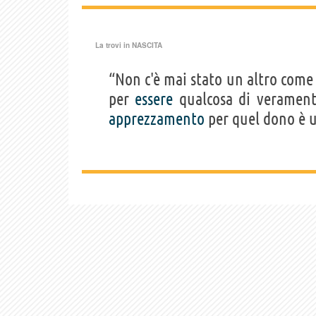
La trovi in
NASCITA
“Non c'è mai stato un altro come 
per
essere
qualcosa di verament
apprezzamento
per quel dono è 