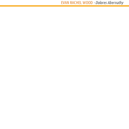
EVAN RACHEL WOOD
- Dolores Abernathy