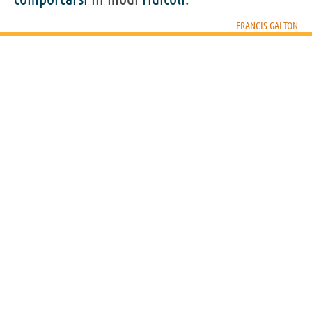
FRANCIS GALTON