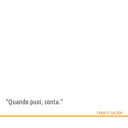
“Quando puoi, conta.”
FRANCIS GALTON