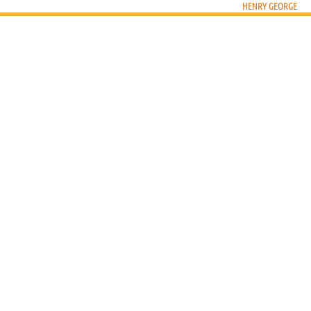
HENRY GEORGE