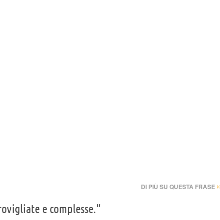
›
DI PIÙ SU QUESTA FRASE
ovigliate e complesse.”