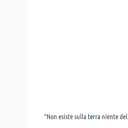
“Non esiste sulla
terra
niente del