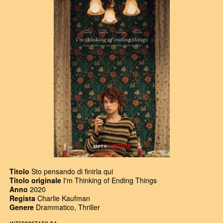
Titolo
Sto pensando di finirla qui
Titolo originale
I'm Thinking of Ending Things
Anno
2020
Regista
Charlie Kaufman
Genere
Drammatico, Thriller