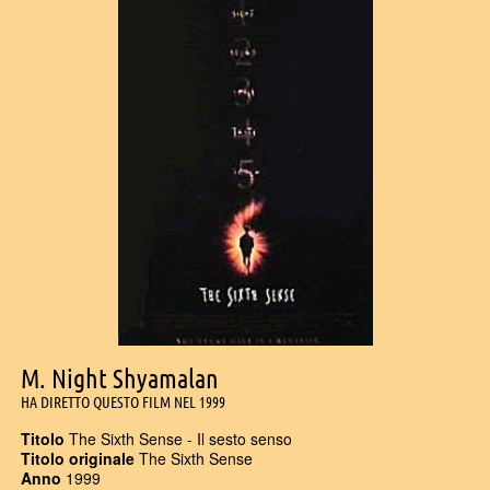
M. Night Shyamalan
HA DIRETTO QUESTO FILM NEL 1999
Titolo
The Sixth Sense - Il sesto senso
Titolo originale
The Sixth Sense
Anno
1999