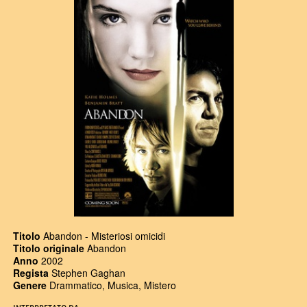
Titolo
Abandon - Misteriosi omicidi
Titolo originale
Abandon
Anno
2002
Regista
Stephen Gaghan
Genere
Drammatico, Musica, Mistero