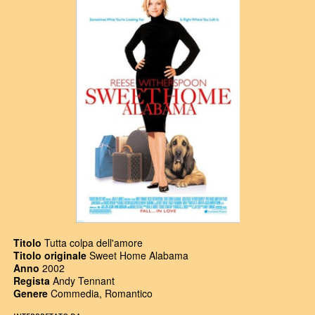
Titolo
Tutta colpa dell'amore
Titolo originale
Sweet Home Alabama
Anno
2002
Regista
Andy Tennant
Genere
Commedia, Romantico