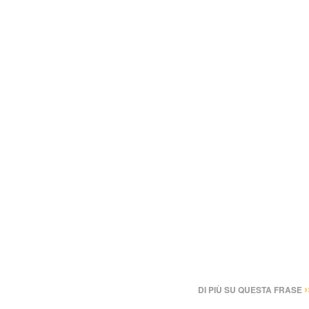
›
DI PIÙ SU QUESTA FRASE