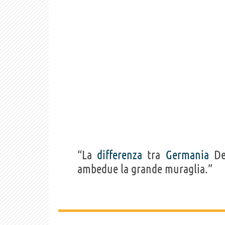
“La
differenza
tra
Germania
De
ambedue la grande muraglia.”