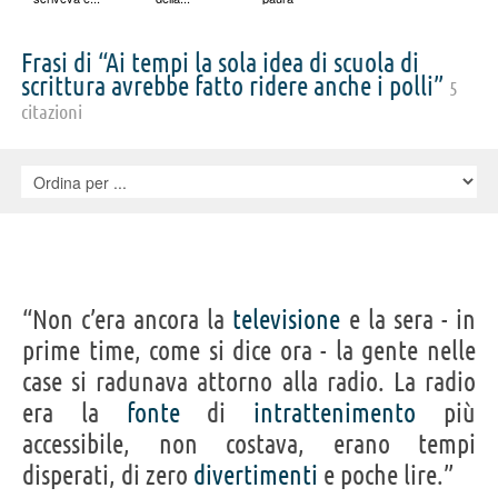
Frasi di “Ai tempi la sola idea di scuola di
scrittura avrebbe fatto ridere anche i polli”
5
citazioni
“Non c’era ancora la
televisione
e la sera - in
prime time, come si dice ora - la gente nelle
case si radunava attorno alla radio. La radio
era la
fonte
di
intrattenimento
più
accessibile, non costava, erano tempi
disperati, di zero
divertimenti
e poche lire.”