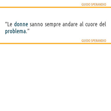
GUIDO SPERANDIO
“Le
donne
sanno sempre andare al cuore del
problema
.”
GUIDO SPERANDIO