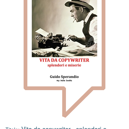
Vita da copywriter - splendori e