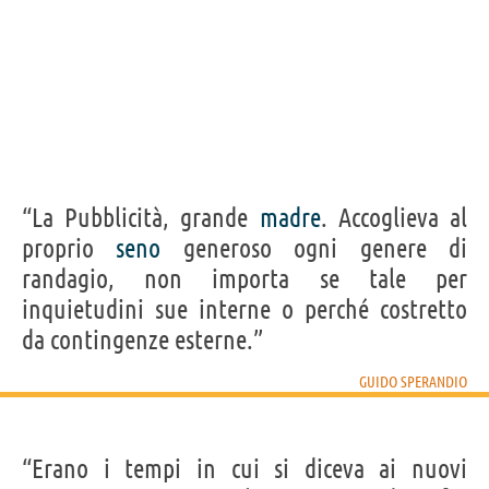
“La Pubblicità, grande
madre
. Accoglieva al
proprio
seno
generoso ogni genere di
randagio, non importa se tale per
inquietudini sue interne o perché costretto
da contingenze esterne.”
GUIDO SPERANDIO
“Erano i tempi in cui si diceva ai nuovi