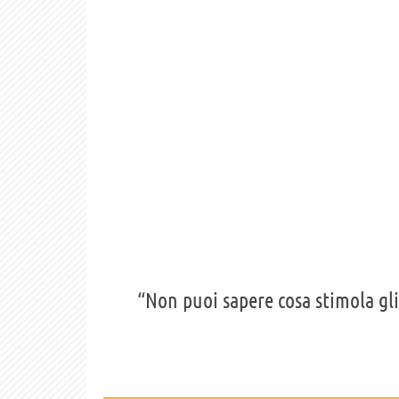
“Non puoi sapere cosa stimola gli 