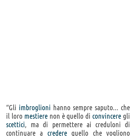
“Gli
imbroglioni
hanno sempre saputo... che
il loro
mestiere
non è quello di
convincere
gli
scettici
, ma di permettere ai creduloni di
continuare a
credere
quello che vogliono