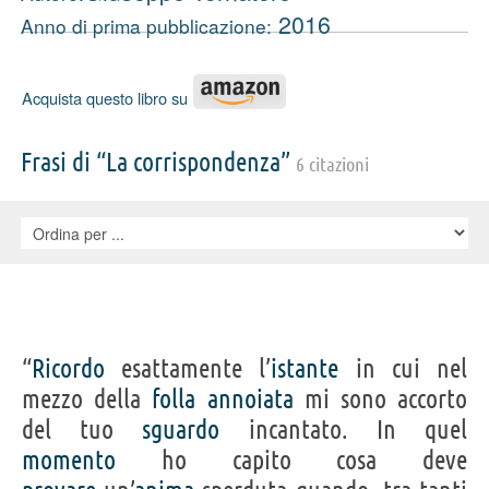
2016
Anno di prima pubblicazione:
Acquista questo libro su
Frasi di “La corrispondenza”
6 citazioni
“
Ricordo
esattamente l’
istante
in cui nel
mezzo della
folla
annoiata
mi sono accorto
del tuo
sguardo
incantato. In quel
momento
ho capito cosa deve