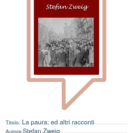
La paura: ed altri racconti
Titolo:
Stefan Zweig
Autore: