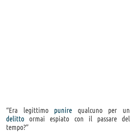
“Era legittimo
punire
qualcuno per un
delitto
ormai espiato con il passare del
tempo?”