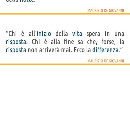
MAURIZIO DE GIOVANNI
“Chi è all'
inizio
della
vita
spera in una
risposta
. Chi è alla fine sa che, forse, la
risposta
non arriverà mai. Ecco la
differenza
.”
MAURIZIO DE GIOVANNI