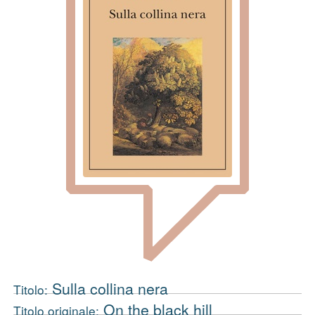
Sulla collina nera
Titolo:
On the black hill
Titolo originale: