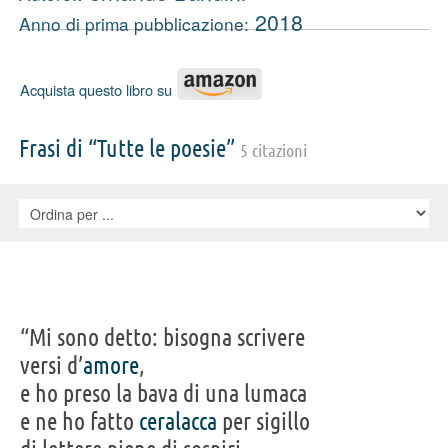
2018
Anno di prima pubblicazione:
Acquista questo libro su
Frasi di “Tutte le poesie”
5 citazioni
“Mi sono detto: bisogna scrivere
versi d’
amore
,
e ho preso la bava di una lumaca
e ne ho fatto
ceralacca
per sigillo