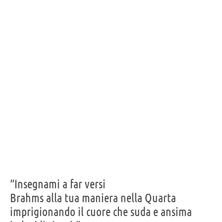
“Insegnami a far versi
Brahms alla tua maniera nella Quarta
imprigionando il cuore che suda e ansima