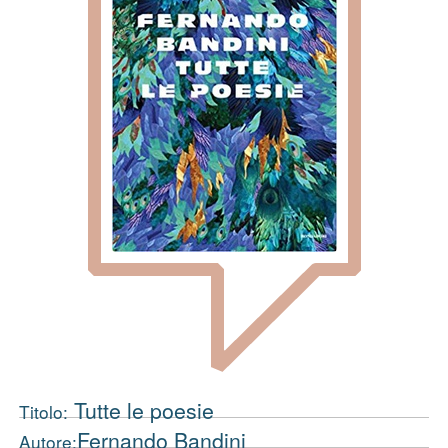
Tutte le poesie
Titolo:
Fernando Bandini
Autore: