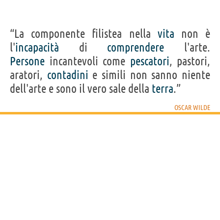
“La componente filistea nella
vita
non è
l'
incapacità
di
comprendere
l'arte.
Persone
incantevoli come
pescatori
, pastori,
aratori,
contadini
e simili non sanno niente
dell'arte e sono il vero sale della
terra
.”
OSCAR WILDE