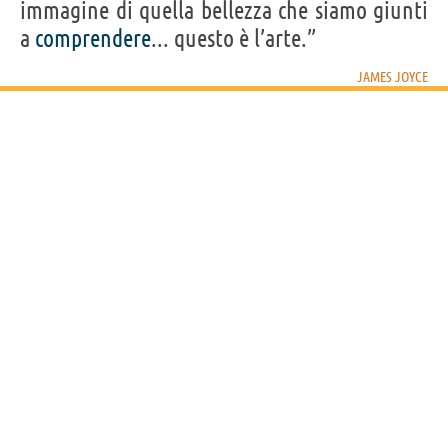
immagine di quella bellezza che siamo giunti
a
comprendere
... questo è l’arte.”
JAMES JOYCE