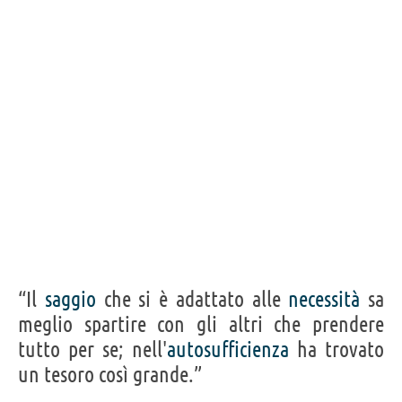
“Il
saggio
che si è adattato alle
necessità
sa
meglio spartire con gli altri che prendere
tutto per se; nell'
autosufficienza
ha trovato
un tesoro così grande.”