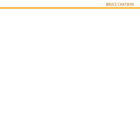
BRUCE CHATWIN