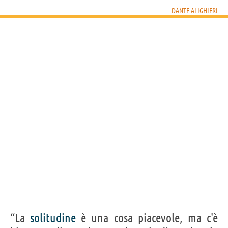
DANTE ALIGHIERI
“La
solitudine
è una cosa piacevole, ma c'è