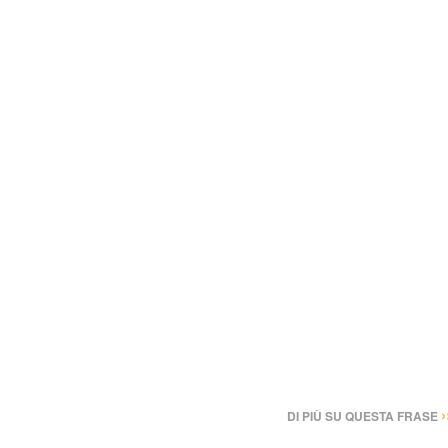
›
DI PIÙ SU QUESTA FRASE