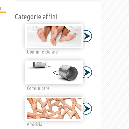
]
Categorie affini
Uomini e Donne
Comunicare
Amicizia