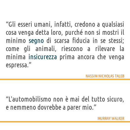
“Gli esseri umani, infatti, credono a qualsiasi
cosa venga detta loro, purché non si mostri il
minimo
segno
di scarsa fiducia in se stessi;
come gli animali, riescono a rilevare la
minima
insicurezza
prima ancora che venga
espressa.”
NASSIM NICHOLAS TALEB
“L'automobilismo non è mai del tutto sicuro,
e nemmeno dovrebbe a parer mio.”
MURRAY WALKER