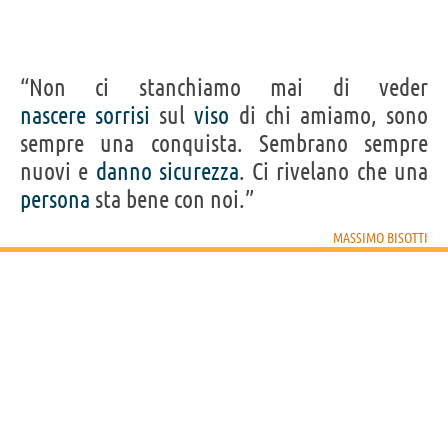
“Non ci stanchiamo mai di veder
nascere
sorrisi
sul
viso
di chi amiamo, sono
sempre una conquista. Sembrano sempre
nuovi e
danno
sicurezza
. Ci rivelano che una
persona
sta bene con noi.”
MASSIMO BISOTTI