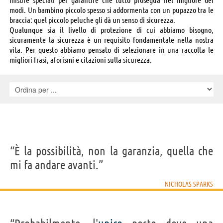
modi. Un bambino piccolo spesso si addormenta con un pupazzo tra le
braccia: quel piccolo peluche gli dà un senso di sicurezza.
Qualunque sia il livello di protezione di cui abbiamo bisogno,
sicuramente la sicurezza è un requisito fondamentale nella nostra
vita. Per questo abbiamo pensato di selezionare in una raccolta le
migliori frasi, aforismi e citazioni sulla sicurezza.
“È la possibilità, non la garanzia, quella che
mi fa andare avanti.”
NICHOLAS SPARKS