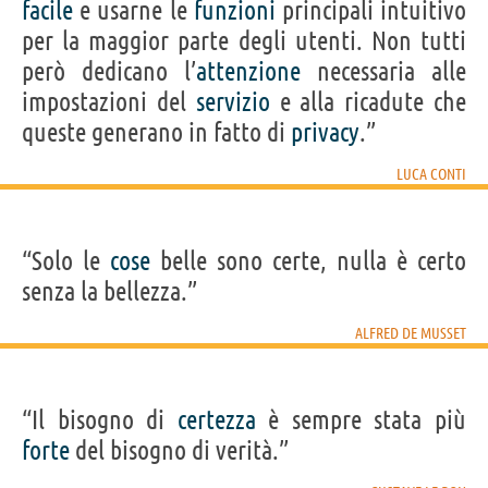
facile
e usarne le
funzioni
principali intuitivo
per la maggior parte degli utenti. Non tutti
però dedicano l’
attenzione
necessaria alle
impostazioni del
servizio
e alla ricadute che
queste generano in fatto di
privacy
.”
LUCA CONTI
“Solo le
cose
belle sono certe, nulla è certo
senza la bellezza.”
ALFRED DE MUSSET
“Il bisogno di
certezza
è sempre stata più
forte
del bisogno di verità.”