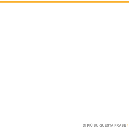
›
DI PIÙ SU QUESTA FRASE