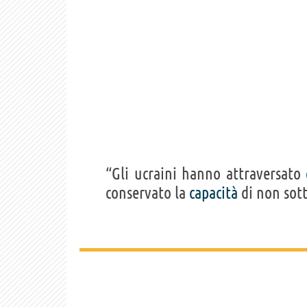
“Gli ucraini hanno attraversato
conservato la
capacità
di non sott