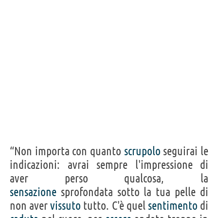
“Non importa con quanto
scrupolo
seguirai le
indicazioni: avrai sempre l'impressione di
aver perso qualcosa, la
sensazione
sprofondata sotto la tua pelle di
non aver
vissuto
tutto. C'è quel
sentimento
di