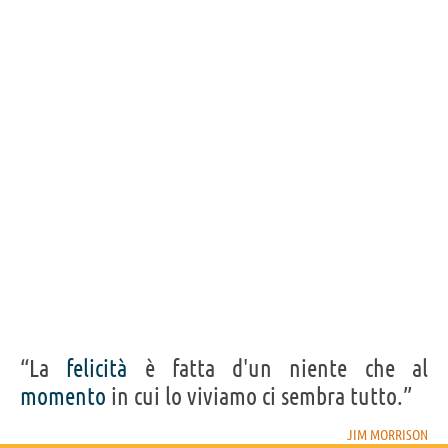
“La
felicità
è fatta d'un niente che al
momento
in cui lo viviamo ci sembra tutto.”
JIM MORRISON