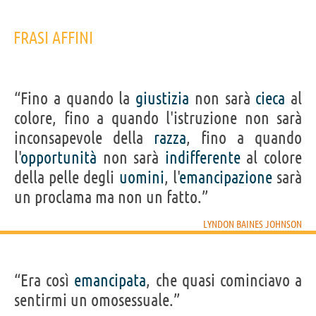
FRASI AFFINI
“Fino a quando la
giustizia
non sarà
cieca
al
colore, fino a quando l'istruzione non sarà
inconsapevole della
razza
, fino a quando
l'
opportunità
non sarà
indifferente
al colore
della pelle degli
uomini
, l'
emancipazione
sarà
un proclama ma non un fatto.”
LYNDON BAINES JOHNSON
“Era così
emancipata
, che quasi cominciavo a
sentirmi un omosessuale.”