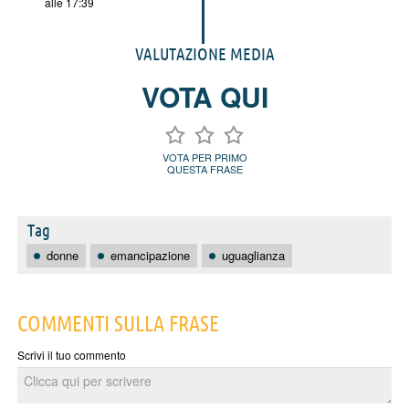
alle 17:39
VALUTAZIONE MEDIA
VOTA QUI
VOTA PER PRIMO
QUESTA FRASE
Tag
donne
emancipazione
uguaglianza
COMMENTI SULLA FRASE
Scrivi il tuo commento