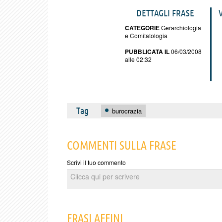
DETTAGLI FRASE
CATEGORIE
Gerarchiologia
e Comitatologia
PUBBLICATA IL
06/03/2008
alle 02:32
Tag
burocrazia
COMMENTI SULLA FRASE
Scrivi il tuo commento
FRASI AFFINI