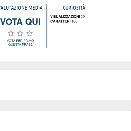
VALUTAZIONE MEDIA
CURIOSITÀ
VISUALIZZAZIONI
29
VOTA QUI
CARATTERI
100
VOTA PER PRIMO
QUESTA FRASE