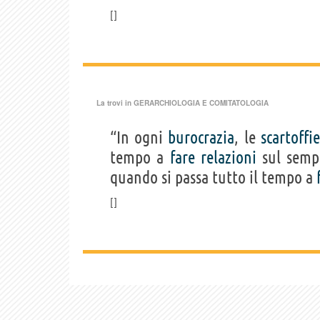
La trovi in
GERARCHIOLOGIA E COMITATOLOGIA
“In ogni
burocrazia
, le
scartoffie
tempo a
fare
relazioni
sul sem
quando si passa tutto il tempo a