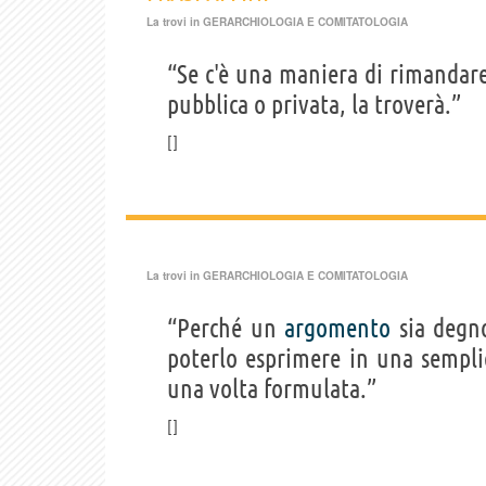
La trovi in
GERARCHIOLOGIA E COMITATOLOGIA
“Se c'è una maniera di rimanda
pubblica o privata, la troverà.”
La trovi in
GERARCHIOLOGIA E COMITATOLOGIA
“Perché un
argomento
sia degn
poterlo esprimere in una sempl
una volta formulata.”