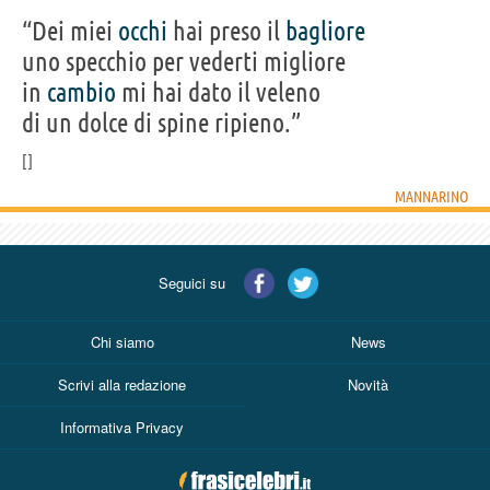
“Dei miei
occhi
hai preso il
bagliore
uno specchio per vederti migliore
in
cambio
mi hai dato il veleno
di un dolce di spine ripieno.”
MANNARINO
Seguici su
Chi siamo
News
Scrivi alla redazione
Novità
Informativa Privacy