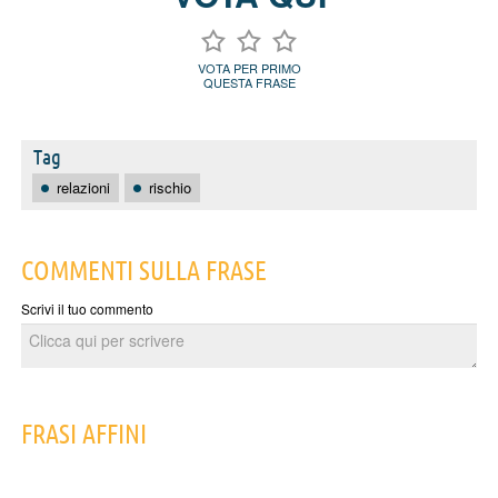
VOTA PER PRIMO
QUESTA FRASE
Tag
relazioni
rischio
COMMENTI SULLA FRASE
Scrivi il tuo commento
FRASI AFFINI