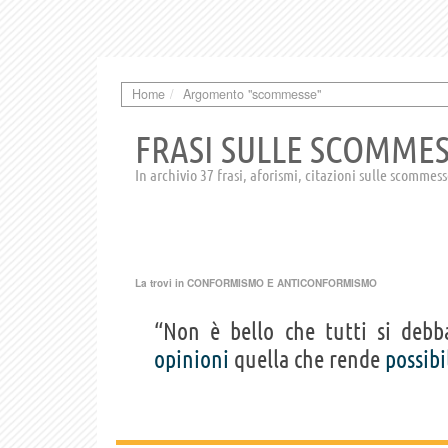
Home
Argomento "scommesse"
FRASI SULLE SCOMME
In archivio 37 frasi, aforismi, citazioni sulle scommes
La trovi in
CONFORMISMO E ANTICONFORMISMO
“Non è bello che tutti si deb
opinioni
quella che rende
possibi