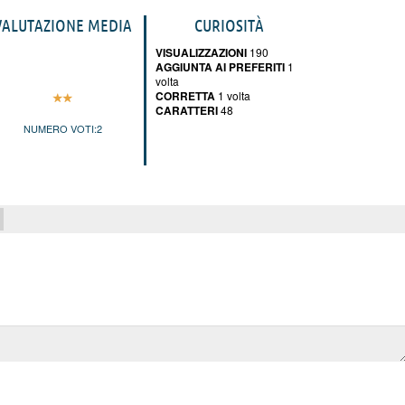
VALUTAZIONE MEDIA
CURIOSITÀ
VISUALIZZAZIONI
190
AGGIUNTA AI PREFERITI
1
volta
CORRETTA
1 volta
CARATTERI
48
NUMERO VOTI:
2