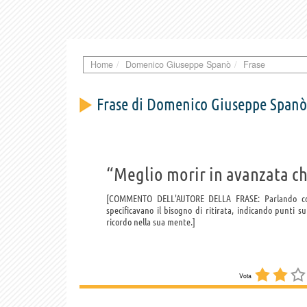
Home
Domenico Giuseppe Spanò
Frase
Frase di Domenico Giuseppe Spanò
“Meglio morir in avanzata ch
COMMENTO DELL'AUTORE DELLA FRASE: Parlando con al
specificavano il bisogno di ritirata, indicando punti
ricordo nella sua mente.
Vota