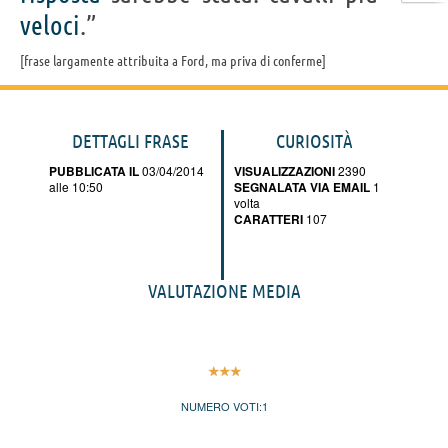
veloci
.”
frase largamente attribuita a Ford, ma priva di conferme
DETTAGLI FRASE
CURIOSITÀ
PUBBLICATA IL
03/04/2014
VISUALIZZAZIONI
2390
alle 10:50
SEGNALATA VIA EMAIL
1
volta
CARATTERI
107
VALUTAZIONE MEDIA
NUMERO VOTI:
1