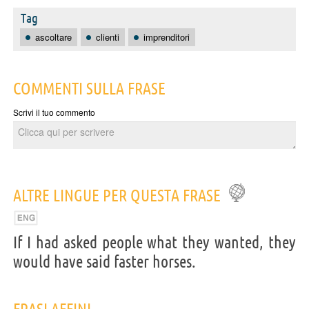
Tag
ascoltare
clienti
imprenditori
COMMENTI SULLA FRASE
Scrivi il tuo commento
ALTRE LINGUE PER QUESTA FRASE
If I had asked people what they wanted, they
would have said faster horses.