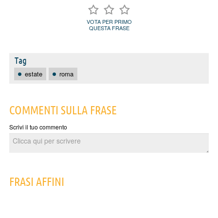
VOTA PER PRIMO
QUESTA FRASE
Tag
estate
roma
COMMENTI SULLA FRASE
Scrivi il tuo commento
FRASI AFFINI