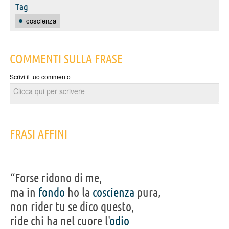
Tag
coscienza
COMMENTI SULLA FRASE
Scrivi il tuo commento
FRASI AFFINI
“Forse ridono di me,
ma in
fondo
ho la
coscienza
pura,
non rider tu se dico questo,
ride chi ha nel cuore l'
odio