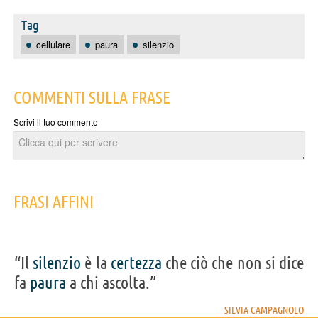
Tag
cellulare
paura
silenzio
COMMENTI SULLA FRASE
Scrivi il tuo commento
FRASI AFFINI
“Il
silenzio
è la
certezza
che ciò che non si dice
fa
paura
a chi ascolta.”
SILVIA CAMPAGNOLO