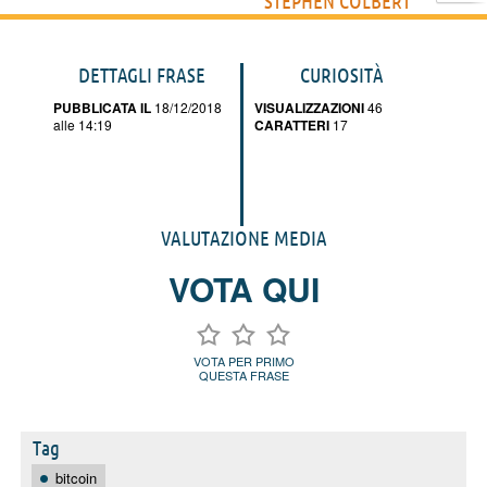
STEPHEN COLBERT
DETTAGLI FRASE
CURIOSITÀ
PUBBLICATA IL
18/12/2018
VISUALIZZAZIONI
46
alle 14:19
CARATTERI
17
VALUTAZIONE MEDIA
VOTA QUI
VOTA PER PRIMO
QUESTA FRASE
Tag
bitcoin