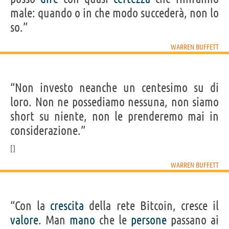
male: quando o in che modo succederà, non lo
so.”
WARREN BUFFETT
“Non investo neanche un centesimo su di
loro. Non ne possediamo nessuna, non siamo
short su niente, non le prenderemo mai in
considerazione.”
WARREN BUFFETT
“Con la
crescita
della rete Bitcoin, cresce il
valore
. Man
mano
che le
persone
passano ai