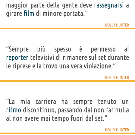
maggior parte della gente deve
rassegnarsi
a
girare
film
di minore portata.”
HOLLY HUNTER
“Sempre più spesso è permesso ai
reporter
televisivi di rimanere sul set durante
le riprese e la trovo una vera violazione.”
HOLLY HUNTER
“La mia carriera ha sempre tenuto un
ritmo
discontinuo, passando dal non far nulla
al non avere mai tempo fuori dal set.”
HOLLY HUNTER