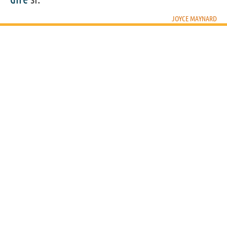
JOYCE MAYNARD