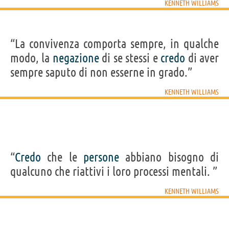
KENNETH WILLIAMS
“La convivenza comporta sempre, in qualche
modo, la
negazione
di se stessi e
credo
di aver
sempre saputo di non esserne in grado.”
KENNETH WILLIAMS
“
Credo
che le
persone
abbiano bisogno di
qualcuno che riattivi i loro processi mentali. ”
KENNETH WILLIAMS