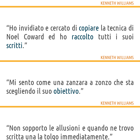
KENNETH WILLIAMS
“Ho invidiato e cercato di
copiare
la tecnica di
Noel Coward ed ho
raccolto
tutti i suoi
scritti
.”
KENNETH WILLIAMS
“Mi sento come una zanzara a zonzo che sta
scegliendo il suo
obiettivo
.”
KENNETH WILLIAMS
“Non sopporto le allusioni e quando ne trovo
scritta una la tolgo immediatamente.”