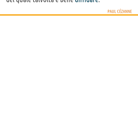
PAUL CÉZANNE