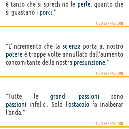
è tanto che si sprechino le
perle
, quanto che
si guastano i
porci
.”
UGO BERNASCONI
“L'incremento che la
scienza
porta al nostro
potere
è troppe volte annullato dall'aumento
concomitante della nostra
presunzione
.”
UGO BERNASCONI
“Tutte le
grandi
passioni
sono
passioni
infelici. Solo l'
ostacolo
fa inalberar
l'onda.”
UGO BERNASCONI