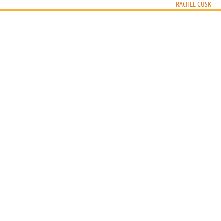
RACHEL CUSK