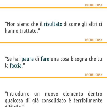
RACHEL CUSK
“Non siamo che il
risultato
di come gli altri ci
hanno trattato.”
RACHEL CUSK
“Se hai
paura
di
fare
una cosa bisogna che tu
la
faccia
.”
RACHEL CUSK
“Introdurre un nuovo elemento dentro
qualcosa di già consolidato è terribilmente