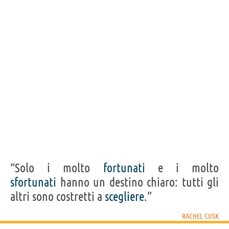
“Solo i molto
fortunati
e i molto
sfortunati
hanno un destino chiaro: tutti gli
altri sono costretti a
scegliere
.”
RACHEL CUSK