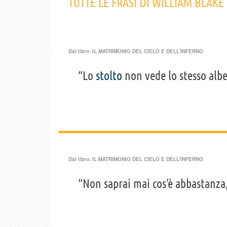
TUTTE LE FRASI DI WILLIAM BLAKE
Dal libro:
IL MATRIMONIO DEL CIELO E DELL'INFERNO
“Lo
stolto
non vede lo stesso albe
Dal libro:
IL MATRIMONIO DEL CIELO E DELL'INFERNO
“Non saprai mai cos'è abbastanza,