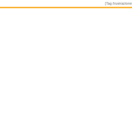
[Tag:
frustrazione